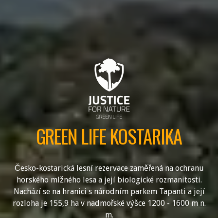
GREEN LIFE KOSTARIKA
Česko-kostarická lesní rezervace zaměřená na ochranu
horského mlžného lesa a její biologické rozmanitosti.
Nachází se na hranici s národním parkem Tapanti a její
rozloha je 155,9 ha v nadmořské výšce 1200 - 1600 m n.
m.